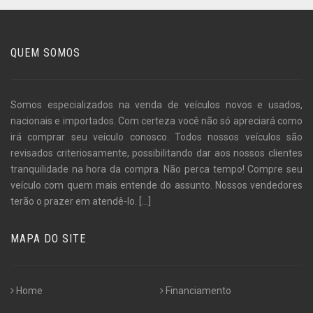
QUEM SOMOS
Somos especializados na venda de veículos novos e usados,
nacionais e importados. Com certeza você não só apreciará como
irá comprar seu veículo conosco. Todos nossos veículos são
revisados criteriosamente, possibilitando dar aos nossos clientes
tranquilidade na hora da compra. Não perca tempo! Compre seu
veículo com quem mais entende do assunto. Nossos vendedores
terão o prazer em atendê-lo.
[...]
MAPA DO SITE
Home
Financiamento