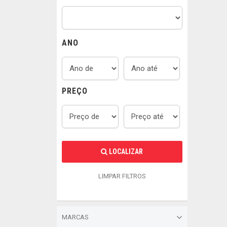
ANO
PREÇO
LOCALIZAR
LIMPAR FILTROS
MARCAS