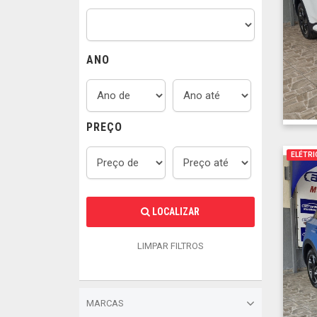
ANO
PREÇO
ELÉTRI
LOCALIZAR
LIMPAR FILTROS
MARCAS